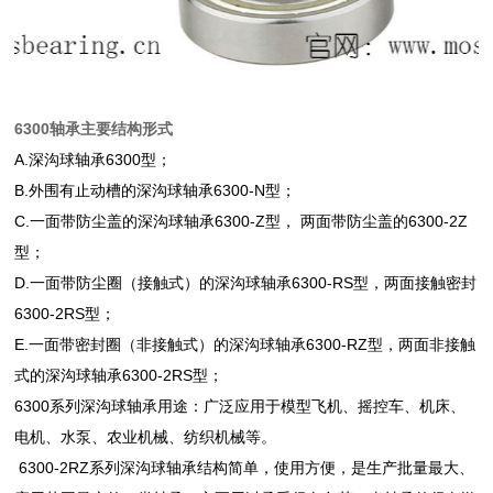
6300轴承
主要结构形式
A.深沟球轴承6300型；
B.外围有止动槽的深沟球轴承6300-N型；
C.一面带防尘盖的深沟球轴承6300-Z型， 两面带防尘盖的6300-2Z
型；
D.一面带防尘圈（接触式）的深沟球轴承6300-RS型，两面接触密封
6300-2RS型；
E.一面带密封圈（非接触式）的深沟球轴承6300-RZ型，两面非接触
式的深沟球轴承6300-2RS型；
6300系列深沟球轴承用途：广泛应用于模型飞机、摇控车、机床、
电机、水泵、农业机械、纺织机械等。
6300-2RZ系列深沟球轴承结构简单，使用方便，是生产批量最大、