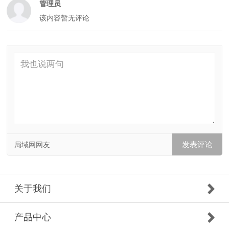
管理员
该内容暂无评论
局域网网友
关于我们
产品中心