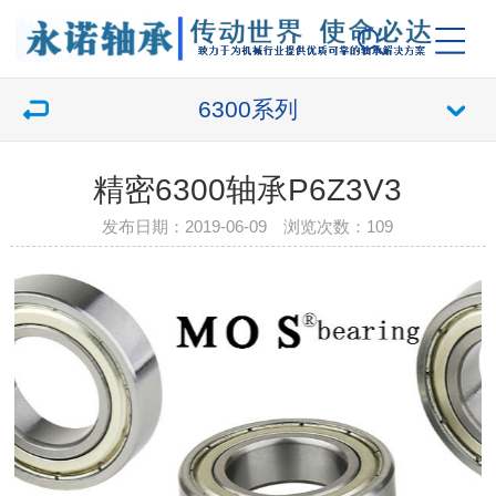
6300系列
精密6300轴承P6Z3V3
发布日期：2019-06-09 浏览次数：
109