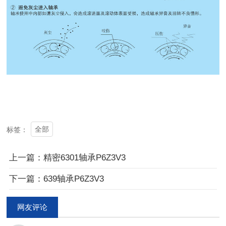
全部
标签：
上一篇：精密6301轴承P6Z3V3
下一篇：639轴承P6Z3V3
网友评论