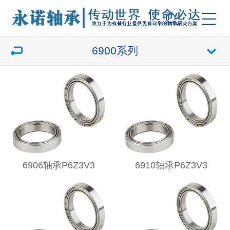
6900系列
6906轴承P6Z3V3
6910轴承P6Z3V3