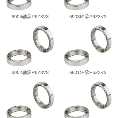
6904轴承P6Z3V3
6903轴承P6Z3V3
6902轴承P6Z3V3
6901轴承P6Z3V3