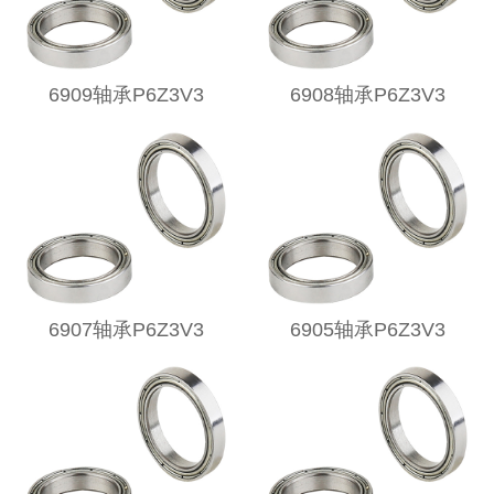
6909轴承P6Z3V3
6908轴承P6Z3V3
6907轴承P6Z3V3
6905轴承P6Z3V3