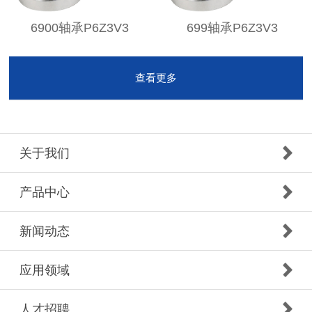
6900轴承P6Z3V3
699轴承P6Z3V3
查看更多
关于我们
产品中心
新闻动态
应用领域
人才招聘